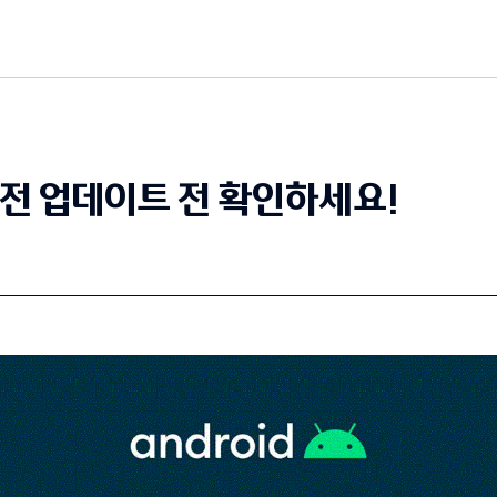
전 업데이트 전 확인하세요!