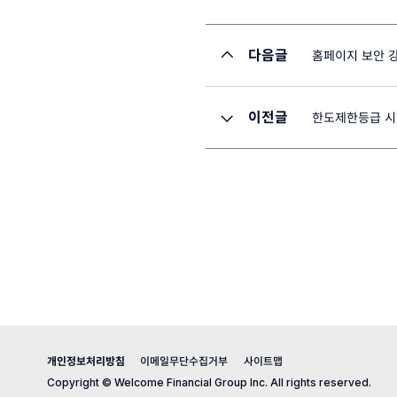
다음글
홈페이지 보안 
이전글
한도제한등급 시
개인정보처리방침
이메일무단수집거부
사이트맵
Copyright © Welcome Financial Group Inc. All rights reserved.