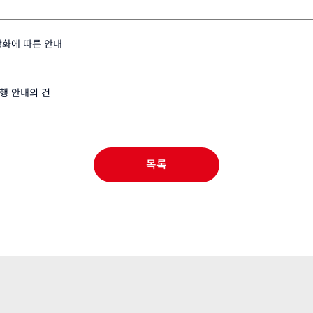
강화에 따른 안내
행 안내의 건
목록