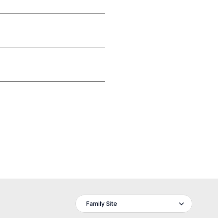
Family Site