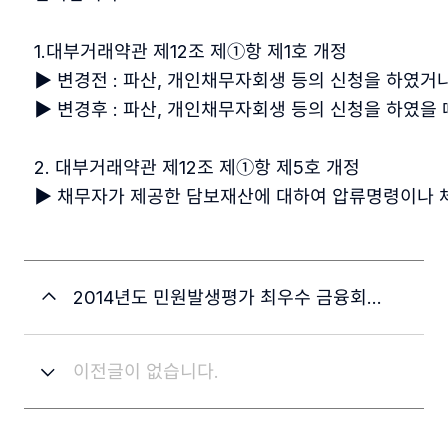
  1.대부거래약관 제12조 제①항 제1호 개정 
  ▶ 변경전 : 파산, 개인채무자회생 등의 신청을 하였거
  ▶ 변경후 : 파산, 개인채무자회생 등의 신청을 하였을 때 
  2. 대부거래약관 제12조 제①항 제5호 개정  
  ▶ 채무자가 제공한 담보재산에 대하여 압류명령이나 
2014년도 민원발생평가 최우수 금융회사(1등급) 수상 안내
이전글이 없습니다.