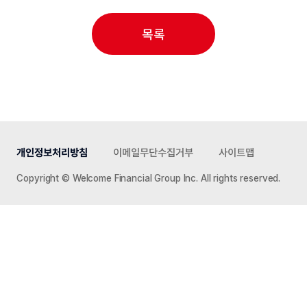
목록
개인정보처리방침
이메일무단수집거부
사이트맵
Copyright © Welcome Financial Group Inc. All rights reserved.