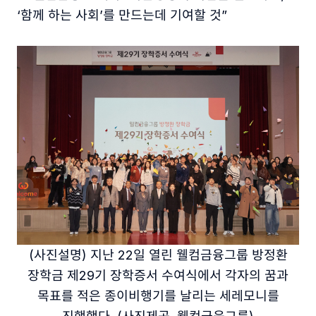
‘함께 하는 사회’를 만드는데 기여할 것”
(사진설명) 지난 22일 열린 웰컴금융그룹 방정환
장학금 제29기 장학증서 수여식에서 각자의 꿈과
목표를 적은 종이비행기를 날리는 세레모니를