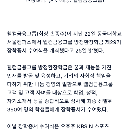
진행했다. (사진제공. 웰컴금융그룹)
웰컴금융그룹(회장 손종주)이 지난 22일 동국대학교
서울캠퍼스에서 웰컴금융그룹 방정환장학금 제29기
장학증서 수여식을 개최했다고 25일 밝혔다.
웰컴금융그룹 방정환장학금은 꿈과 재능을 가진
인재를 발굴 및 육성하고, 기업의 사회적 책임을
다하기 위한 나눔 경영의 일환으로 웰컴금융그룹
고객 및 고객 자녀를 대상으로 학업, 성적,
자기소개서 등을 종합적으로 심사해 최종 선발된
390여 명의 학생들에게 장학증서가 수여됐다.
이날 장학증서 수여식은 오효주 KBS N 스포츠