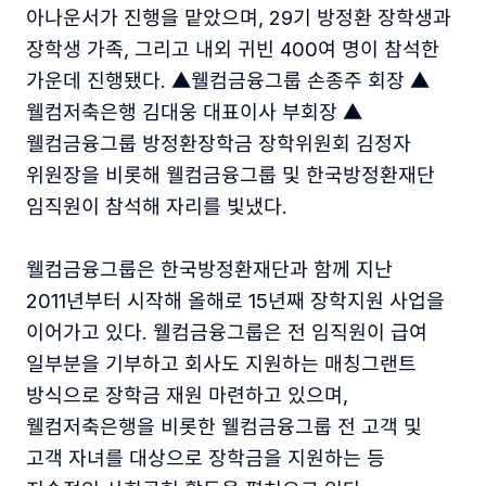
아나운서가 진행을 맡았으며, 29기 방정환 장학생과
장학생 가족, 그리고 내외 귀빈 400여 명이 참석한
가운데 진행됐다. ▲웰컴금융그룹 손종주 회장 ▲
웰컴저축은행 김대웅 대표이사 부회장 ▲
웰컴금융그룹 방정환장학금 장학위원회 김정자
위원장을 비롯해 웰컴금융그룹 및 한국방정환재단
임직원이 참석해 자리를 빛냈다.
웰컴금융그룹은 한국방정환재단과 함께 지난
2011년부터 시작해 올해로 15년째 장학지원 사업을
이어가고 있다. 웰컴금융그룹은 전 임직원이 급여
일부분을 기부하고 회사도 지원하는 매칭그랜트
방식으로 장학금 재원 마련하고 있으며,
웰컴저축은행을 비롯한 웰컴금융그룹 전 고객 및
고객 자녀를 대상으로 장학금을 지원하는 등