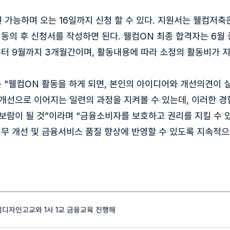
 가능하며 오는 16일까지 신청 할 수 있다. 지원서는 웰컴저
 동의 후 신청서를 작성하면 된다. 웰컴ON 최종 합격자는 6월 
터 9월까지 3개월간이며, 활동내용에 따라 소정의 활동비가 
"웰컴ON 활동을 하게 되면, 본인의 아이디어와 개선의견이 
개선으로 이어지는 일련의 과정을 지켜볼 수 있는데, 이러한 
보람이 될 것”이라며 “금융소비자를 보호하고 권리를 지킬 수 
업무 개선 및 금융서비스 품질 향상에 반영할 수 있도록 지속적
디자인고교와 1사 1교 금융교육 진행해