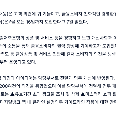
웅)은 고객 의견에 귀 기울이고, 금융소비자 친화적인 경영환
(온)’을 오는 16일까지 모집한다고 7일 밝혔다.
웰컴저축은행의 상품 및 서비스 등을 경험하고 느낀 개선사항과
의 소통을 통해 금융소비자의 권익 향상에 기여하고자 도입됐다
만족도 등 금융상품 및 서비스 전반에 걸쳐 소비자의 의견을 생
년부터 운영되고 있다.
 의견과 아이디어는 담당부서로 전달돼 업무 개선에 반영된다.
 200여건의 의견을 취합했으며 이를 담당부서에 전달해 업무 
으로는 ▲유효기간 초과 광고물 조치 및 삭제 ▲미스터리 쇼퍼 
디지털뱅크 앱 내 온라인 설명의무 가이드라인 적용에 대한 만