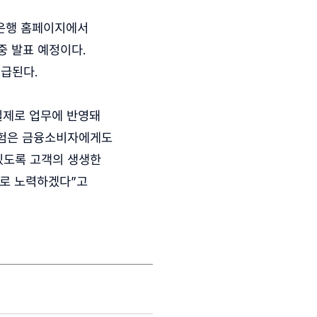
축은행 홈페이지에서
중 발표 예정이다.
지급된다.
실제로 업무에 반영돼
경험은 금융소비자에게도
있도록 고객의 생생한
으로 노력하겠다”고