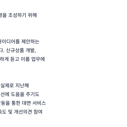
경을 조성하기 위해
 아이디어를 제안하는
. 신규상품 개발,
생하게 듣고 이를 업무에
 실제로 지난해
개선에 도움을 주기도
활동을 통한 대면 서비스
족도 및 개선의견 참여