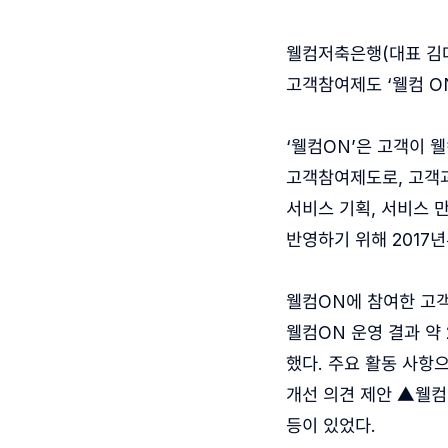
웰컴저축은행(대표 김대
고객참여제도 ‘웰컴 ON
‘웰컴ON’은 고객이 
고객참여제도로, 고객과
서비스 기획, 서비스 
반영하기 위해 2017
웰컴ON에 참여한 고객
웰컴ON 운영 결과 약
했다. 주요 활동 사항
개선 의견 제안 ▲웰컴
등이 있었다.