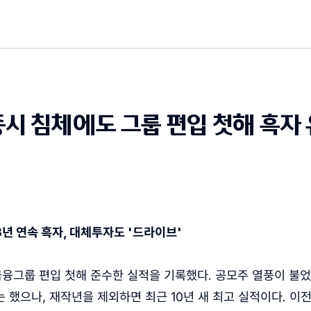
시 침체에도 그룹 편입 첫해 흑자
 3년 연속 흑자, 대체투자도 '드라이브'
그룹 편입 첫해 준수한 실적을 기록했다. 공모주 열풍이 불었
 했으나, 재작년을 제외하면 최근 10년 새 최고 실적이다. 이