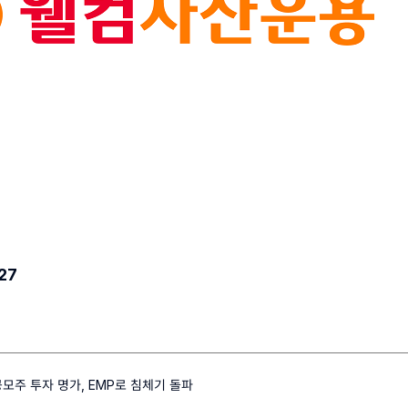
27
모주 투자 명가, EMP로 침체기 돌파