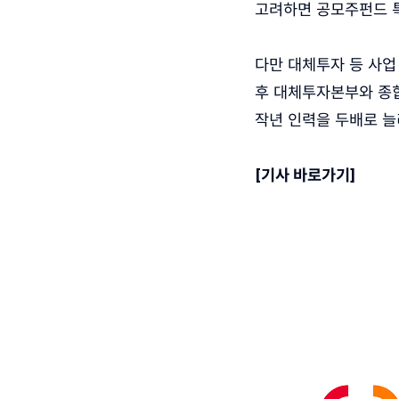
고려하면 공모주펀드 
다만 대체투자 등 사업
후 대체투자본부와 종
작년 인력을 두배로 늘
[기사 바로가기]