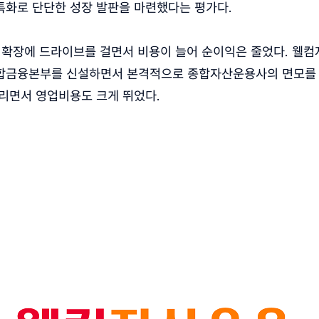
특화로 단단한 성장 발판을 마련했다는 평가다.
 확장에 드라이브를 걸면서 비용이 늘어 순이익은 줄었다. 웰
합금융본부를 신설하면서 본격적으로 종합자산운용사의 면모를 
리면서 영업비용도 크게 뛰었다.